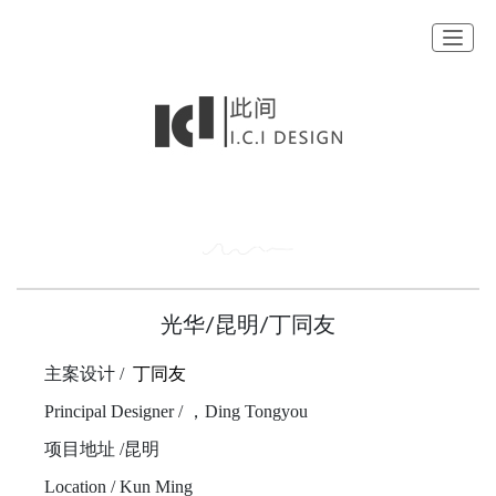
切换
光华/昆明/丁同友
主案设计 /
丁同友
Principal Designer / ，Ding Tongyou
项目地址 /昆明
Location / Kun Ming