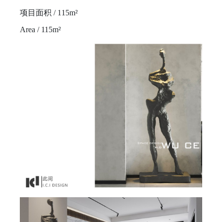
项目面积 / 115m²
Area / 115m²