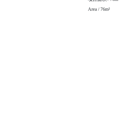
Area / 76m²