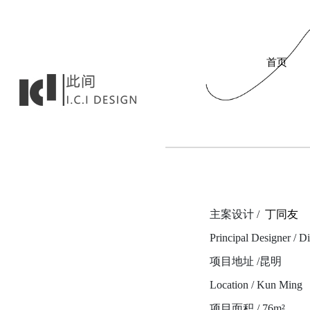
首页
主案设计 /
丁同友
Principal Designer / 
项目地址 /昆明
Location / Kun Ming
项目面积 / 76m²