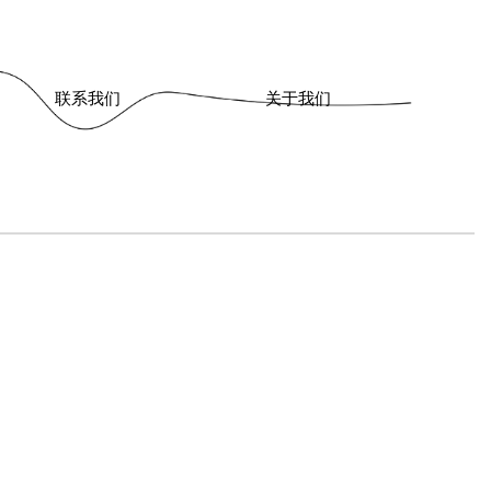
联系我们
关于我们