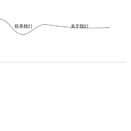
联系我们
关于我们