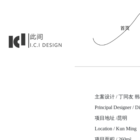
首页
主案设计 / 丁同友 
Principal Designer / 
项目地址 /昆明
Location / Kun Ming
项目面积 / 260m²