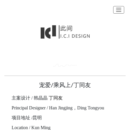
切换
宠爱/乘风上/丁同友
主案设计 / 韩晶晶
丁同友
Principal Designer / Han Jingjing，Ding Tongyou
项目地址 /昆明
Location / Kun Ming