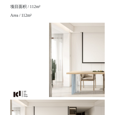
项目面积 / 112m²
Area / 112m²